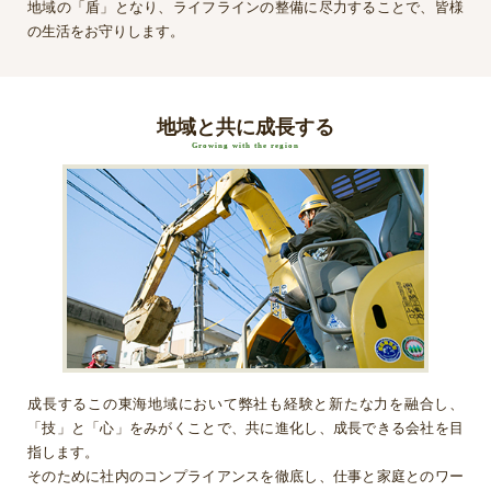
地域の「盾」となり、ライフラインの整備に尽力することで、皆様
の生活をお守りします。
地域と共に成長する
Growing with the region
成長するこの東海地域において弊社も経験と新たな力を融合し、
「技」と「心」をみがくことで、共に進化し、成長できる会社を目
指します。
そのために社内のコンプライアンスを徹底し、仕事と家庭とのワー