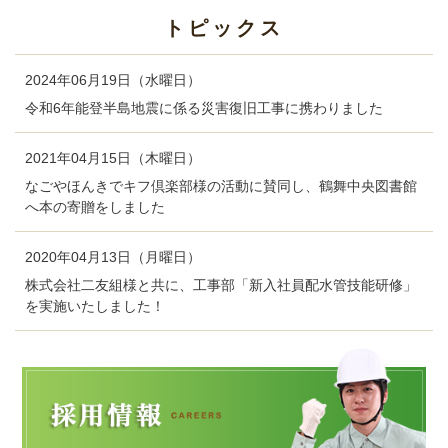
トピックス
2024年06月19日（水曜日）
令和6年能登半島地震に係る災害復旧工事に携わりました
2021年04月15日（木曜日）
なごやほんきでキフ倶楽部様の活動に賛同し、鶴舞中央図書館
へ本の寄贈をしました
2020年04月13日（月曜日）
株式会社二友組様と共に、工事部「新入社員配水管技能研修」
を実施いたしました！